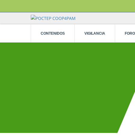
CONTENIDOS
VIGILANCIA
FORO