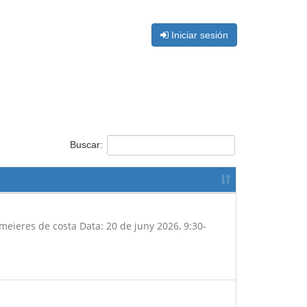
Iniciar sesión
Buscar:
emeieres de costa Data: 20 de juny 2026, 9:30-